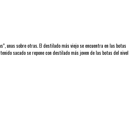
”, unas sobre otras. El destilado más viejo se encuentra en las botas
ntenido sacado se repone con destilado más joven de las botas del nivel