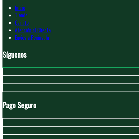
Inicio
Tienda
Carrito
Atención al Cliente
Envíos a Península
Síguenos
Pago Seguro