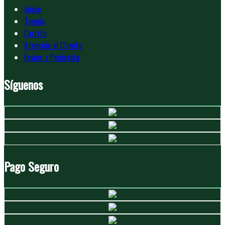
Inicio
Tienda
Carrito
Atención al Cliente
Envíos a Península
Síguenos
Pago Seguro