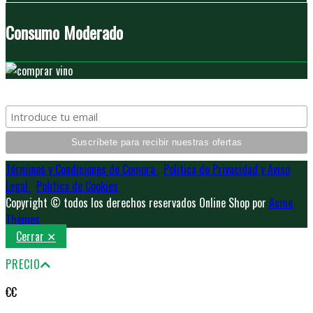
Consumo Moderado
Subscribe
Términos y Condiciones de Compra
Politica de Privacidad y Aviso
Legal
Politica de Cookies
Copyright © todos los derechos reservados
Online Shop por
Acme
Themes
Cerrar ✕
PRECIO
€
€