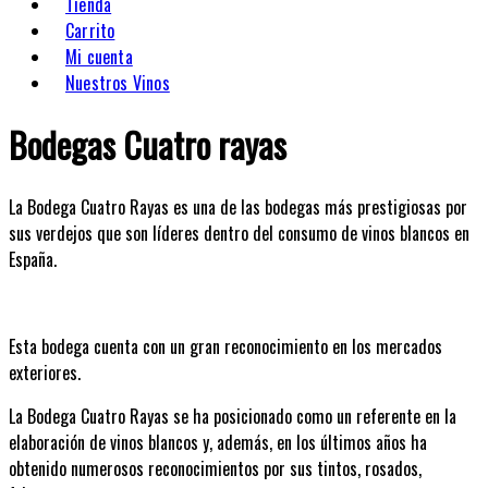
Tienda
Carrito
Mi cuenta
Nuestros Vinos
Bodegas Cuatro rayas
La Bodega Cuatro Rayas es una de las bodegas más prestigiosas por
sus verdejos que son líderes dentro del consumo de vinos blancos en
España.
Esta bodega cuenta con un gran reconocimiento en los mercados
exteriores.
La Bodega Cuatro Rayas se ha posicionado como un referente en la
elaboración de vinos blancos y, además, en los últimos años ha
obtenido numerosos reconocimientos por sus tintos, rosados,